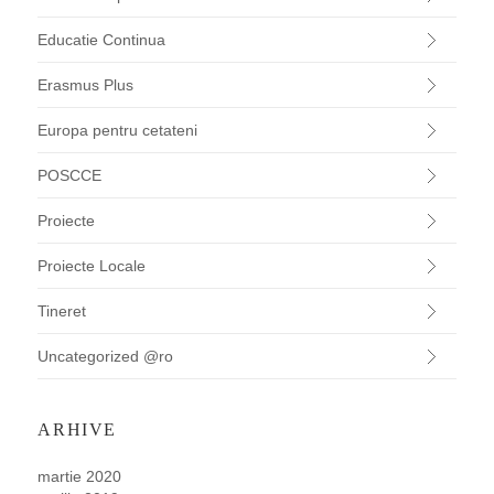
Educatie Continua
Erasmus Plus
Europa pentru cetateni
POSCCE
Proiecte
Proiecte Locale
Tineret
Uncategorized @ro
ARHIVE
martie 2020