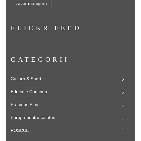
zavor manipura
FLICKR FEED
CATEGORII
Cultura & Sport
Educatie Continua
Erasmus Plus
Europa pentru cetateni
POSCCE