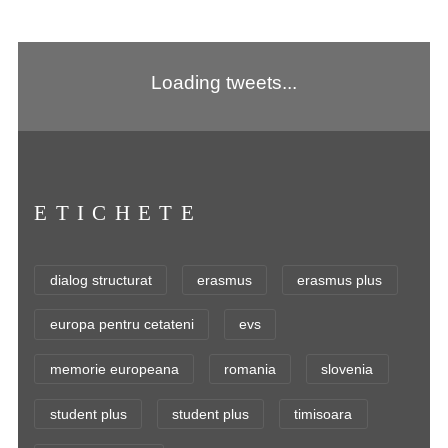
Loading tweets...
ETICHETE
dialog structurat
erasmus
erasmus plus
europa pentru cetateni
evs
memorie europeana
romania
slovenia
student plus
student plus
timisoara