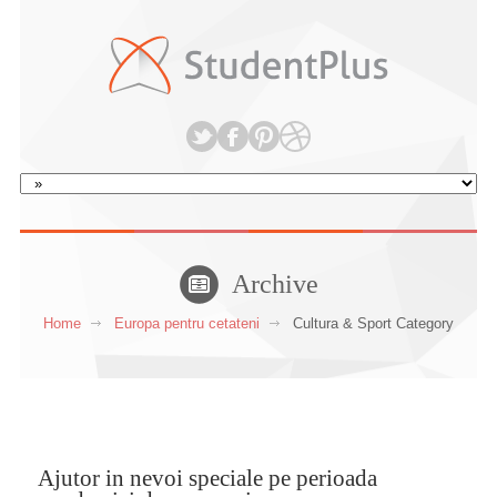
Archive
Home
Europa pentru cetateni
Cultura & Sport Category
Ajutor in nevoi speciale pe perioada