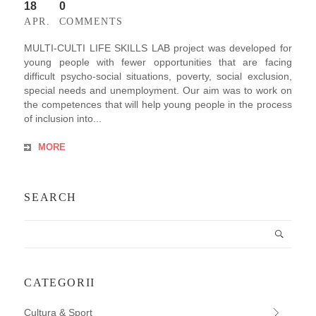
18
0
APR.
COMMENTS
MULTI-CULTI LIFE SKILLS LAB project was developed for
young people with fewer opportunities that are facing
difficult psycho-social situations, poverty, social exclusion,
special needs and unemployment. Our aim was to work on
the competences that will help young people in the process
of inclusion into...
MORE
SEARCH
CATEGORII
Cultura & Sport