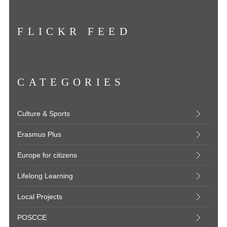
FLICKR FEED
CATEGORIES
Culture & Sports
Erasmus Plus
Europe for citizens
Lifelong Learning
Local Projects
POSCCE