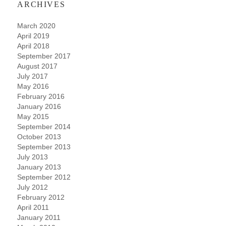
ARCHIVES
March 2020
April 2019
April 2018
September 2017
August 2017
July 2017
May 2016
February 2016
January 2016
May 2015
September 2014
October 2013
September 2013
July 2013
January 2013
September 2012
July 2012
February 2012
April 2011
January 2011