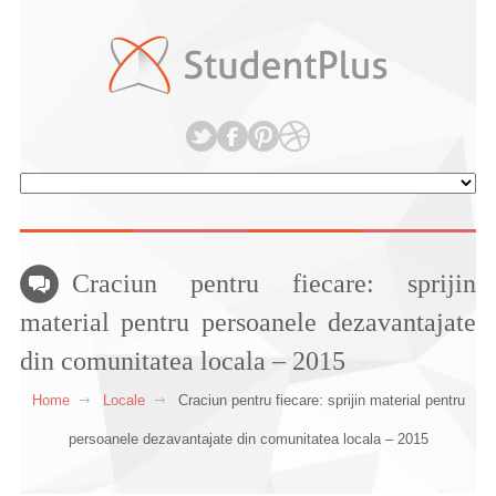
Craciun pentru fiecare: sprijin
material pentru persoanele dezavantajate
din comunitatea locala – 2015
Home
Locale
Craciun pentru fiecare: sprijin material pentru
persoanele dezavantajate din comunitatea locala – 2015