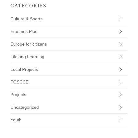
CATEGORIES
Culture & Sports
Erasmus Plus
Europe for citizens
Lifelong Learning
Local Projects
POSCCE
Projects
Uncategorized
Youth