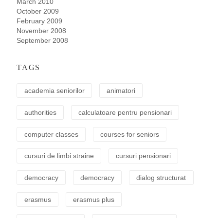
March 2010
October 2009
February 2009
November 2008
September 2008
TAGS
academia seniorilor
animatori
authorities
calculatoare pentru pensionari
computer classes
courses for seniors
cursuri de limbi straine
cursuri pensionari
democracy
democracy
dialog structurat
erasmus
erasmus plus