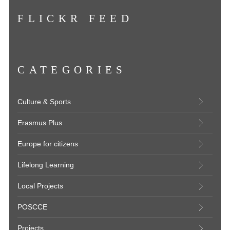
FLICKR FEED
CATEGORIES
Culture & Sports
Erasmus Plus
Europe for citizens
Lifelong Learning
Local Projects
POSCCE
Projects